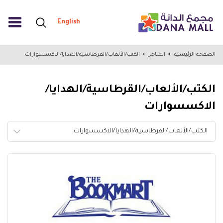
English
الصفحة الرئيسية
المتاجر
الكتب/الألعاب/القرطاسية/الهدايا/الاكسسوارات
الكتب/الألعاب/القرطاسية/الهدايا/
الاكسسوارات