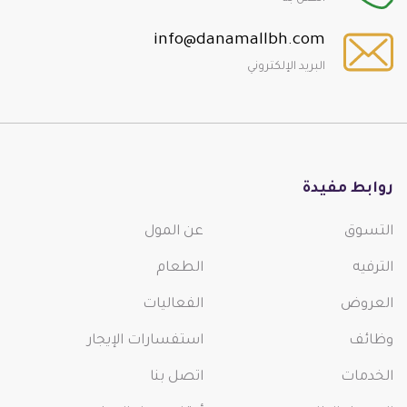
info@danamallbh.com
البريد الإلكتروني
روابط مفيدة
التسوق
عن المول
الترفيه
الطعام
العروض
الفعاليات
وظائف
استفسارات الإيجار
الخدمات
اتصل بنا