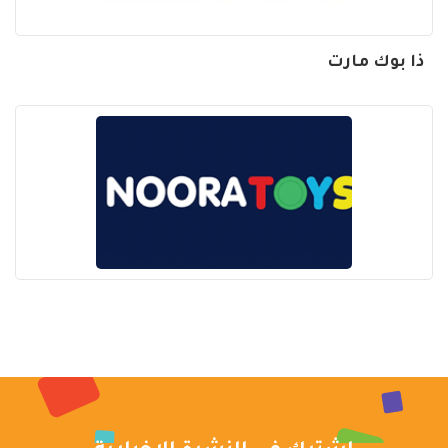
ذا بوك مارت