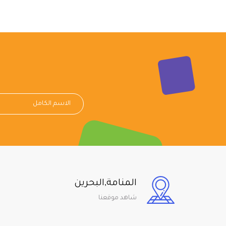
المنامة,البحرين
شاهد موقعنا