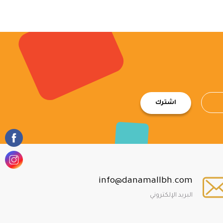
اشترك
info@danamallbh.com
البريد الإلكتروني