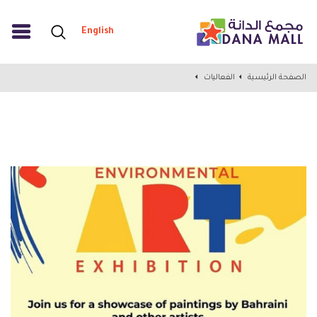
English
الصفحة الرئيسية
الفعاليات