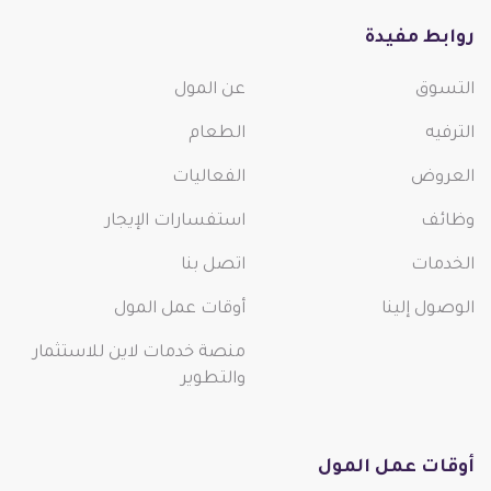
روابط مفيدة
التسوق
عن المول
الترفيه
الطعام
العروض
الفعاليات
وظائف
استفسارات الإيجار
الخدمات
اتصل بنا
الوصول إلينا
أوقات عمل المول
منصة خدمات لاين للاستثمار
والتطوير
أوقات عمل المول